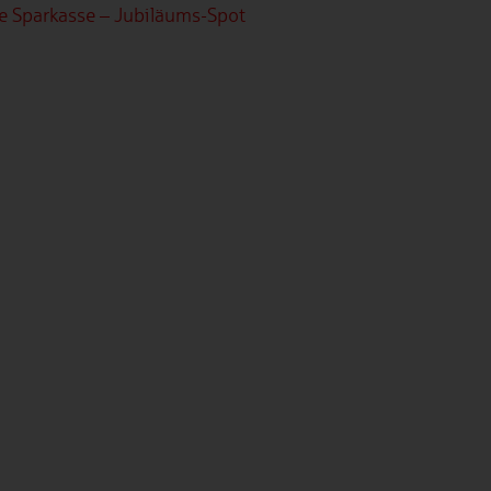
e Sparkasse – Jubiläums-Spot