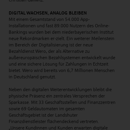
DIGITAL WACHSEN, ANALOG BLEIBEN
Mit einem Gesamtstand von 54.000 App-
Installationen und fast 89.000 Nutzern des Online-
Bankings wurden bei dem niederbayerischen Institut
neue Rekordmarken er-zielt. Ein weiterer Meilenstein
im Bereich der Digitalisierung ist der neue
Bezahldienst Wero, der als Alternative zu
außereuropäischen Bezahlsystemen entwickelt wurde
und eine sichere Lösung für Zahlungen in Echtzeit
bietet. Wero wird bereits von 6,7 Millionen Menschen
in Deutschland genutzt.
Neben den digitalen Weiterentwicklungen bleibt die
physische Präsenz ein zentrales Versprechen der
Sparkasse. Mit 33 Geschäftsstellen und Finanzzentren
sowie 69 Geldautomaten im gesamten
Geschäftsgebiet ist der Landshuter
Finanzdienstleister flächendeckend vertreten.
„Unsere Kundinnen und Kunden erwarten digitale