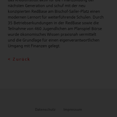
nächsten Generation und schuf mit der neu
konzipierten RedBase am Bischof-Sailer-Platz einen
modernen Lernort für weiterführende Schulen. Durch
35 Betriebserkundungen in der RedBase sowie die
Teilnahme von 460 Jugendlichen am Planspiel Börse
wurde ökonomisches Wissen praxisnah vermittelt
und die Grundlage für einen eigenverantwortlichen
Umgang mit Finanzen gelegt.
< Zurück
Datenschutz
Impressum