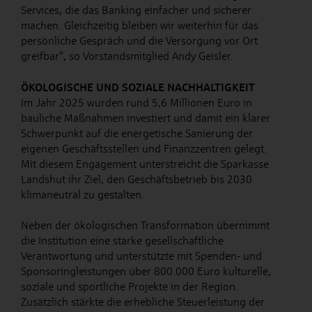
Services, die das Banking einfacher und sicherer
machen. Gleichzeitig bleiben wir weiterhin für das
persönliche Gespräch und die Versorgung vor Ort
greifbar“, so Vorstandsmitglied Andy Geisler.
ÖKOLOGISCHE UND SOZIALE NACHHALTIGKEIT
Im Jahr 2025 wurden rund 5,6 Millionen Euro in
bauliche Maßnahmen investiert und damit ein klarer
Schwerpunkt auf die energetische Sanierung der
eigenen Geschäftsstellen und Finanzzentren gelegt.
Mit diesem Engagement unterstreicht die Sparkasse
Landshut ihr Ziel, den Geschäftsbetrieb bis 2030
klimaneutral zu gestalten.
Neben der ökologischen Transformation übernimmt
die Institution eine starke gesellschaftliche
Verantwortung und unterstützte mit Spenden- und
Sponsoringleistungen über 800.000 Euro kulturelle,
soziale und sportliche Projekte in der Region.
Zusätzlich stärkte die erhebliche Steuerleistung der