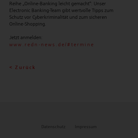
Reihe „Online-Banking leicht gemacht“: Unser
Electronic Banking-Team gibt wertvolle Tipps zum
Schutz vor Cyberkriminalität und zum sicheren
Online-Shopping.
Jetzt anmelden:
www.redn-news.de/#termine
< Zurück
Datenschutz
Impressum