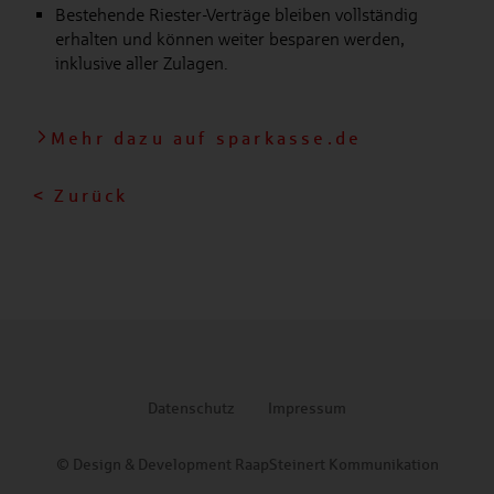
Bestehende Riester-Verträge bleiben vollständig
erhalten und können weiter besparen werden,
inklusive aller Zulagen.
Mehr dazu auf sparkasse.de
< Zurück
Datenschutz
Impressum
© Design & Development RaapSteinert Kommunikation