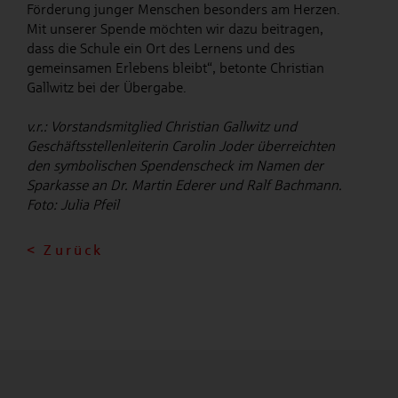
Förderung junger Menschen besonders am Herzen.
Mit unserer Spende möchten wir dazu beitragen,
dass die Schule ein Ort des Lernens und des
gemeinsamen Erlebens bleibt“, betonte Christian
Gallwitz bei der Übergabe.
v.r.: Vorstandsmitglied Christian Gallwitz und
Geschäftsstellenleiterin Carolin Joder überreichten
den symbolischen Spendenscheck im Namen der
Sparkasse an Dr. Martin Ederer und Ralf Bachmann.
Foto: Julia Pfeil
< Zurück