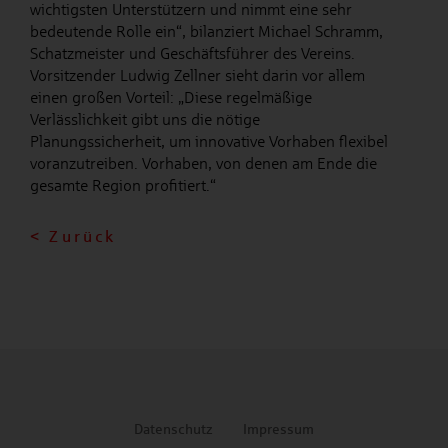
wichtigsten Unterstützern und nimmt eine sehr
bedeutende Rolle ein“, bilanziert Michael Schramm,
Schatzmeister und Geschäftsführer des Vereins.
Vorsitzender Ludwig Zellner sieht darin vor allem
einen großen Vorteil: „Diese regelmäßige
Verlässlichkeit gibt uns die nötige
Planungssicherheit, um innovative Vorhaben flexibel
voranzutreiben. Vorhaben, von denen am Ende die
gesamte Region profitiert.“
< Zurück
Datenschutz
Impressum