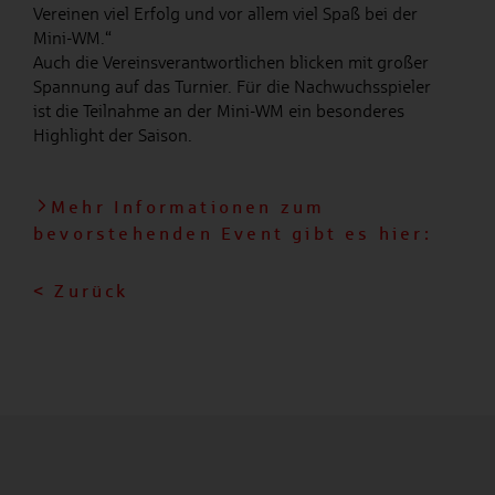
Vereinen viel Erfolg und vor allem viel Spaß bei der
Mini-WM.“
Auch die Vereinsverantwortlichen blicken mit großer
Spannung auf das Turnier. Für die Nachwuchsspieler
ist die Teilnahme an der Mini-WM ein besonderes
Highlight der Saison.
Mehr Informationen zum
bevorstehenden Event gibt es hier:
< Zurück